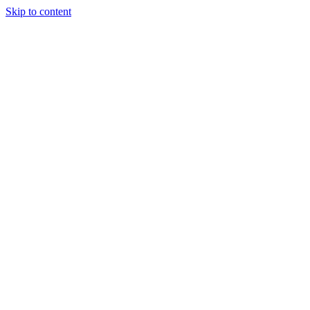
Skip to content