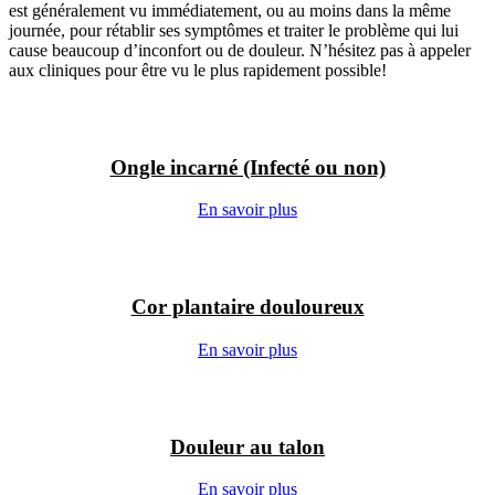
est généralement vu immédiatement, ou au moins dans la même
journée, pour rétablir ses symptômes et traiter le problème qui lui
cause beaucoup d’inconfort ou de douleur. N’hésitez pas à appeler
aux cliniques pour être vu le plus rapidement possible!
Ongle incarné (Infecté ou non)
En savoir plus
Cor plantaire douloureux
En savoir plus
Douleur au talon
En savoir plus