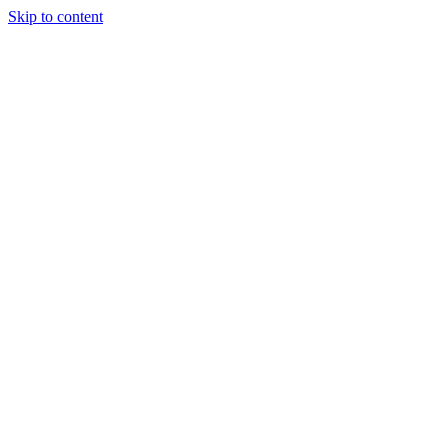
Skip to content