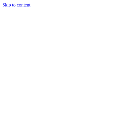
Skip to content