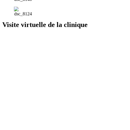
Visite virtuelle de la clinique