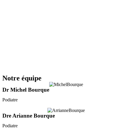
Notre équipe
Dr Michel Bourque
Podiatre
Dre Arianne Bourque
Podiatre