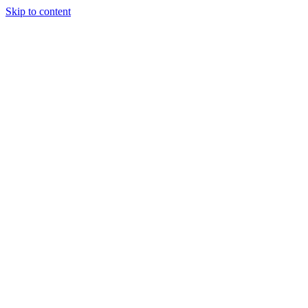
Skip to content