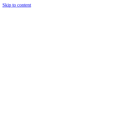
Skip to content