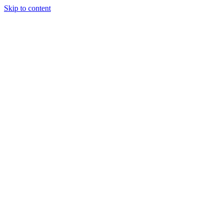
Skip to content