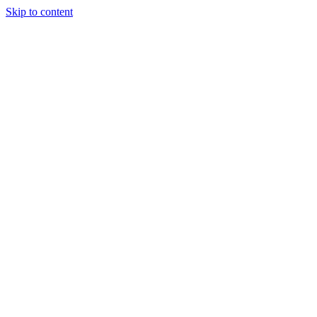
Skip to content