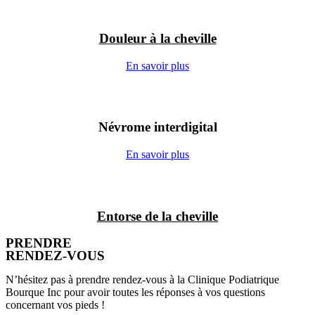
Douleur à la cheville
En savoir plus
Névrome interdigital
En savoir plus
Entorse de la cheville
PRENDRE
RENDEZ-VOUS
N’hésitez pas à prendre rendez-vous à la Clinique Podiatrique
Bourque Inc pour avoir toutes les réponses à vos questions
concernant vos pieds !