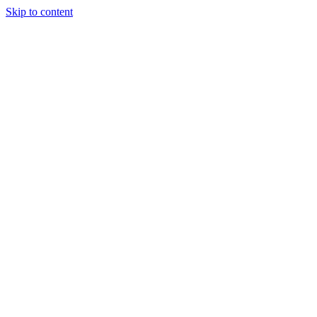
Skip to content