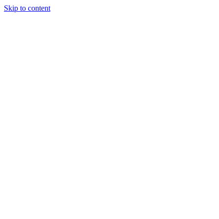
Skip to content