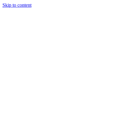
Skip to content