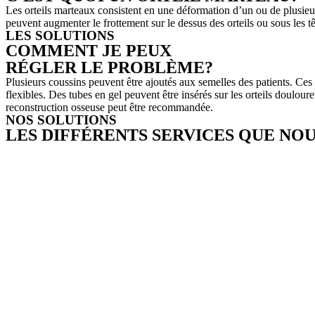
Les orteils marteaux consistent en une déformation d’un ou de plusieur
peuvent augmenter le frottement sur le dessus des orteils ou sous les tê
LES SOLUTIONS
COMMENT JE PEUX
RÉGLER LE PROBLÈME?
Plusieurs coussins peuvent être ajoutés aux semelles des patients. Ces
flexibles. Des tubes en gel peuvent être insérés sur les orteils douloure
reconstruction osseuse peut être recommandée.
NOS SOLUTIONS
LES DIFFÉRENTS SERVICES QUE NO