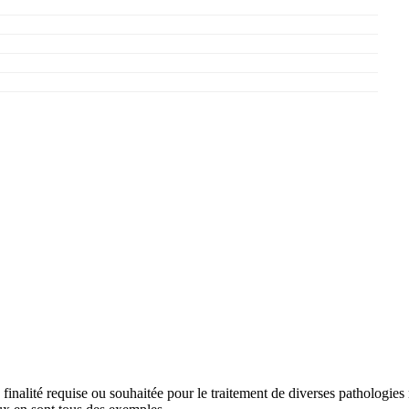
e finalité requise ou souhaitée pour le traitement de diverses pathologi