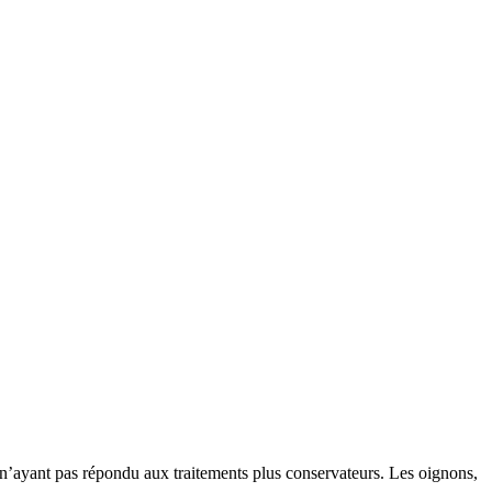
es n’ayant pas répondu aux traitements plus conservateurs. Les oignons,