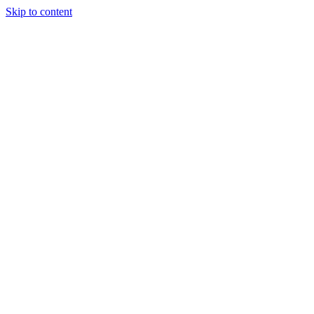
Skip to content