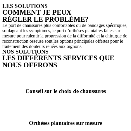
LES SOLUTIONS
COMMENT JE PEUX
RÉGLER LE PROBLÈME?
Le port de chaussures plus confortables ou de bandages spécifiques,
soulageant les symptômes, le port d’orthèses plantaires faites sur
mesure pour ralentir la progression de la difformité et la chirurgie de
reconstruction osseuse sont les options principales offertes pour le
traitement des douleurs reliées aux oignons.
NOS SOLUTIONS
LES DIFFÉRENTS SERVICES QUE
NOUS OFFRONS
Conseil sur le choix de chaussures
Orthèses plantaires sur mesure