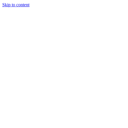
Skip to content