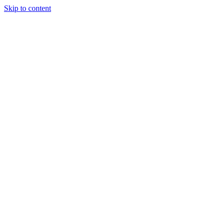
Skip to content