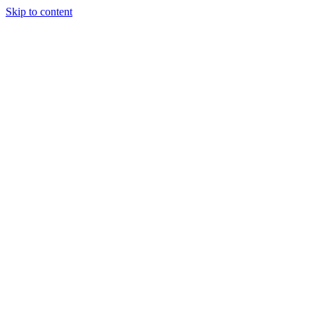
Skip to content