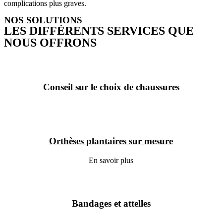
complications plus graves.
NOS SOLUTIONS
LES DIFFÉRENTS SERVICES QUE
NOUS OFFRONS
Conseil sur le choix de chaussures
Orthèses plantaires sur mesure
En savoir plus
Bandages et attelles