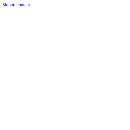
Skip to content