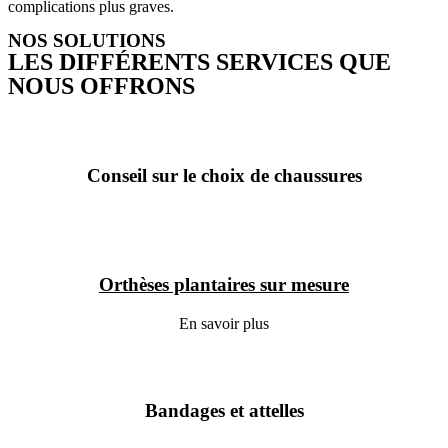
complications plus graves.
NOS SOLUTIONS
LES DIFFÉRENTS SERVICES QUE
NOUS OFFRONS
Conseil sur le choix de chaussures
Orthèses plantaires sur mesure
En savoir plus
Bandages et attelles