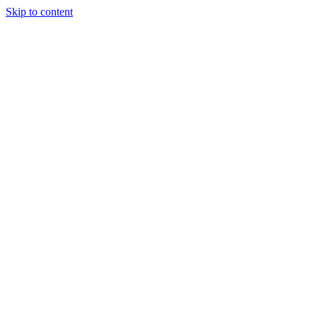
Skip to content