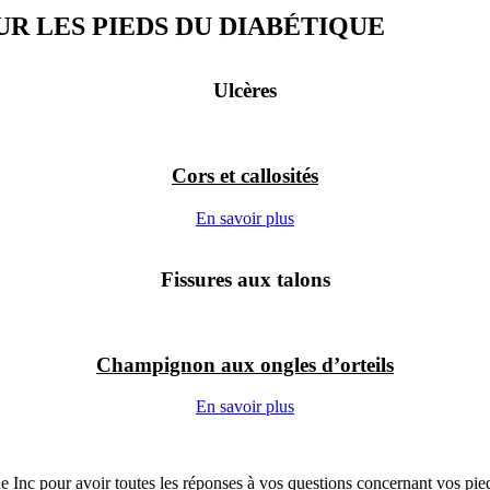
 LES PIEDS DU DIABÉTIQUE
Ulcères
Cors et callosités
En savoir plus
Fissures aux talons
Champignon aux ongles d’orteils
En savoir plus
 Inc pour avoir toutes les réponses à vos questions concernant vos pied