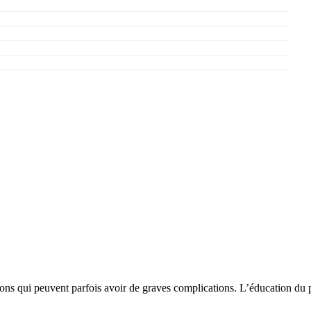
ns qui peuvent parfois avoir de graves complications. L’éducation du pat