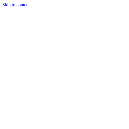
Skip to content