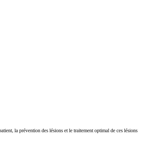
ient, la prévention des lésions et le traitement optimal de ces lésions