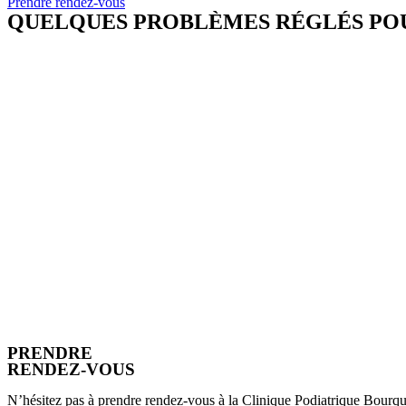
Prendre rendez-vous
QUELQUES PROBLÈMES RÉGLÉS POUR
PRENDRE
RENDEZ-VOUS
N’hésitez pas à prendre rendez-vous à la Clinique Podiatrique Bourque