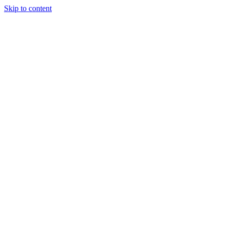
Skip to content