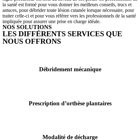
la santé est formé pour vous donner les meilleurs conseils, trucs et
astuces, pour débrider toute lésion cutanée lorsque nécessaire, pour
traiter celle-ci et pour vous référer vers les professionnels de la santé
impliquée pour assurer une prise en charge idéale.
NOS SOLUTIONS
LES DIFFÉRENTS SERVICES QUE
NOUS OFFRONS
Débridement mécanique
Prescription d’orthèse plantaires
Modalité de décharge