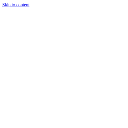
Skip to content