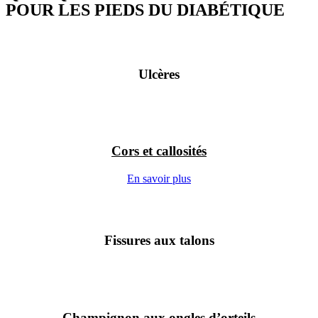
POUR LES PIEDS DU DIABÉTIQUE
Ulcères
Cors et callosités
En savoir plus
Fissures aux talons
Champignon aux ongles d’orteils