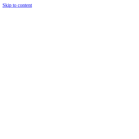
Skip to content