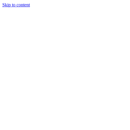
Skip to content